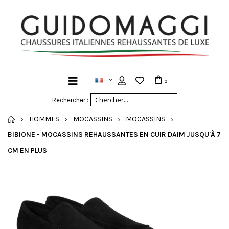
0
Rechercher :
ACCUEIL
HOMMES
MOCASSINS
MOCASSINS
BIBIONE - MOCASSINS REHAUSSANTES EN CUIR DAIM JUSQU'À 7
CM EN PLUS