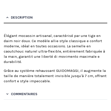
DESCRIPTION
Élégant mocassin artisanal, caractérisé par une tige en
daim noir doux. Ce modèle allie style classique e confort
moderne, idéal en toutes occasions. La semelle en
caoutchouc naturel ultra-flexible, entièrement fabriquée à
la main, garantit une liberté di movimento maximale e
durabilité.
Grâce au système rehaussant GUIDOMAGGI, il augmente la
taille de manière totalement invisible jusqu'à 7 cm, offrant
confort e style impeccable.
COMMENTAIRES