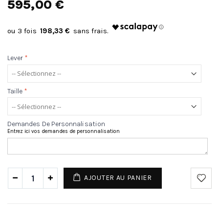
595,00 €
198,33 €
Lever
*
Taille
*
Demandes De Personnalisation
Entrez ici vos demandes de personnalisation
AJOUTER AU PANIER