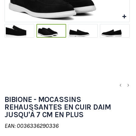
BIBIONE - MOCASSINS
REHAUSSANTES EN CUIR DAIM
JUSQU'À 7 CM EN PLUS
EAN: 0036336290336