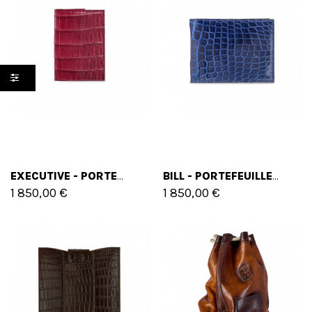
EXECUTIVE - PORTEFEUILLE EN CUIR D'ALLIGATOR
BILL - PORTEFEUILLE EN CUIR D'ALLIGATOR
1 850,00 €
1 850,00 €