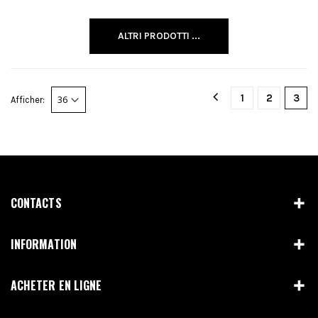
ALTRI PRODOTTI ...
1
2
3
Afficher:
CONTACTS
INFORMATION
ACHETER EN LIGNE