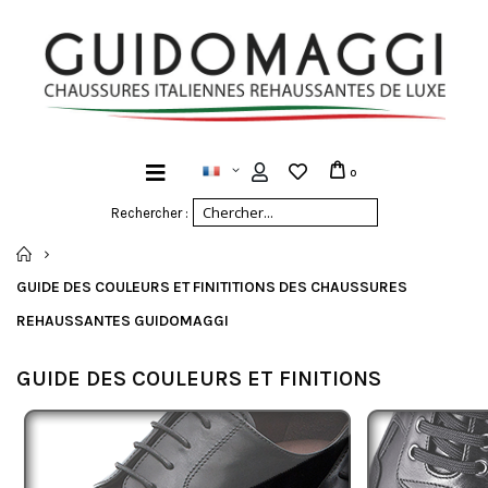
0
Rechercher :
ACCUEIL
GUIDE DES COULEURS ET FINITITIONS DES CHAUSSURES
REHAUSSANTES GUIDOMAGGI
GUIDE DES COULEURS ET FINITIONS