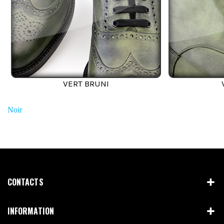
VERT BRUNI
Noir
CONTACTS
INFORMATION