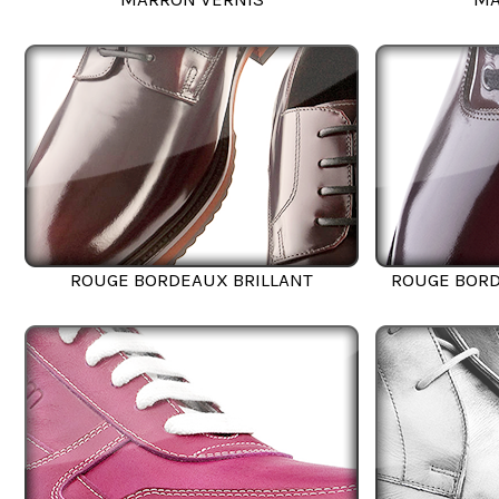
ROUGE BORDEAUX BRILLANT
ROUGE BORD