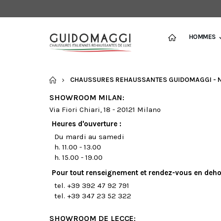
HOMMES
ACCUEIL
CHAUSSURES REHAUSSANTES GUIDOMAGGI - 
SHOWROOM MILAN:
Via Fiori Chiari, 18 - 20121 Milano
Heures d'ouverture :
Du mardi au samedi
h. 11.00 - 13.00
h. 15.00 - 19.00
Pour tout renseignement et rendez-vous en dehor
tel. +39 392 47 92 791
tel. +39 347 23 52 322
SHOWROOM DE LECCE: