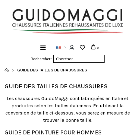
0
Rechercher :
ACCUEIL
GUIDE DES TAILLES DE CHAUSSURES
GUIDE DES TAILLES DE CHAUSSURES
Les chaussures GuidoMaggi sont fabriquées en Italie et
produites selon les tailles italiennes.
En utilisant la
conversion de taille ci-dessous, vous serez en mesure de
trouver la bonne taille.
GUIDE DE POINTURE POUR HOMMES