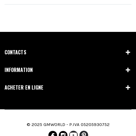
CONTACTS
INFORMATION
ACHETER EN LIGNE
© 2025 GMWORLD - P.IVA 05205930752