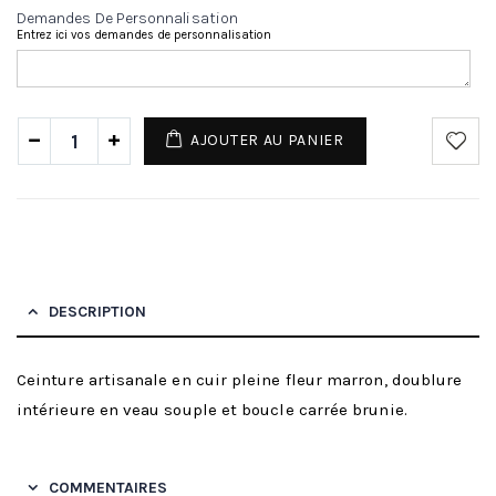
Demandes De Personnalisation
Entrez ici vos demandes de personnalisation
AJOUTER AU PANIER
DESCRIPTION
Ceinture artisanale en cuir pleine fleur marron, doublure
intérieure en veau souple et boucle carrée brunie.
COMMENTAIRES