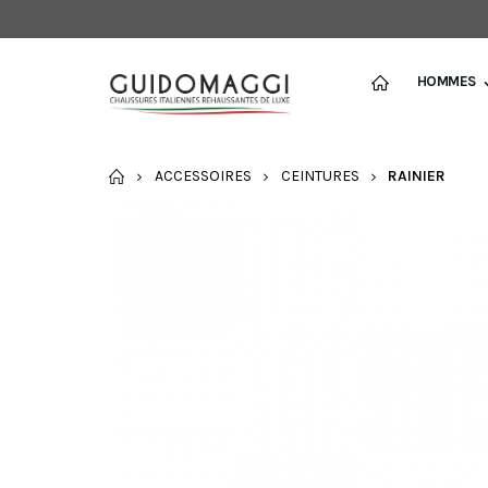
HOMMES
ACCUEIL
ACCESSOIRES
CEINTURES
RAINIER