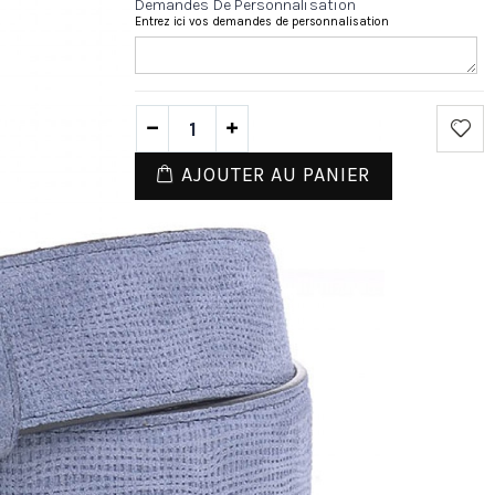
Demandes De Personnalisation
Entrez ici vos demandes de personnalisation
AJOUTER AU PANIER