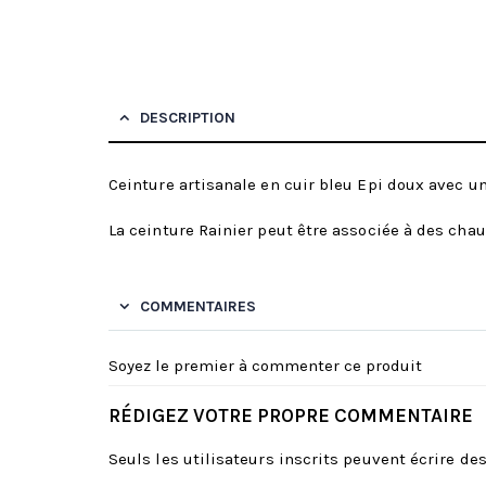
DESCRIPTION
Ceinture artisanale en cuir bleu Epi doux avec un
La ceinture Rainier peut être associée à des cha
COMMENTAIRES
Soyez le premier à commenter ce produit
RÉDIGEZ VOTRE PROPRE COMMENTAIRE
Seuls les utilisateurs inscrits peuvent écrire d