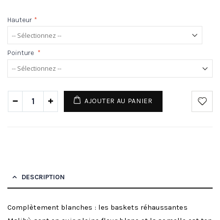
Hauteur
*
Pointure
*
AJOUTER AU PANIER
DESCRIPTION
Complètement blanches : les baskets réhaussantes