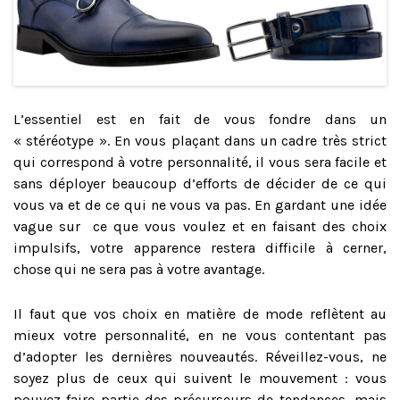
L’essentiel est en fait de vous fondre dans un
« stéréotype ». En vous plaçant dans un cadre très strict
qui correspond à votre personnalité, il vous sera facile et
sans déployer beaucoup d’efforts de décider de ce qui
vous va et de ce qui ne vous va pas. En gardant une idée
vague sur ce que vous voulez et en faisant des choix
impulsifs, votre apparence restera difficile à cerner,
chose qui ne sera pas à votre avantage.
Il faut que vos choix en matière de mode reflètent au
mieux votre personnalité, en ne vous contentant pas
d’adopter les dernières nouveautés. Réveillez-vous, ne
soyez plus de ceux qui suivent le mouvement : vous
pouvez faire partie des précurseurs de tendances, mais