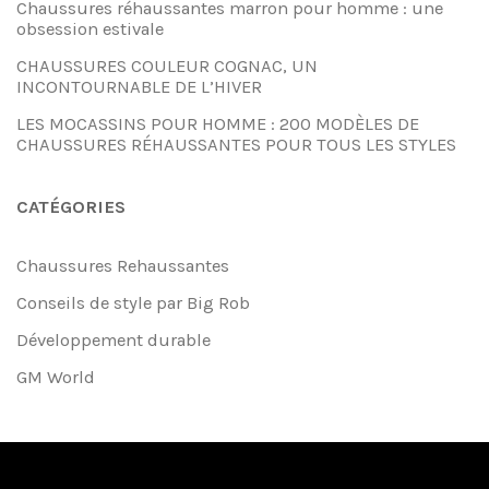
Chaussures réhaussantes marron pour homme : une
obsession estivale
CHAUSSURES COULEUR COGNAC, UN
INCONTOURNABLE DE L’HIVER
LES MOCASSINS POUR HOMME : 200 MODÈLES DE
CHAUSSURES RÉHAUSSANTES POUR TOUS LES STYLES
CATÉGORIES
Chaussures Rehaussantes
Conseils de style par Big Rob
Développement durable
GM World