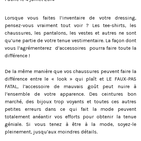
Lorsque vous faites l’inventaire de votre dressing,
pensez-vous vraiment tout voir ? Les tee-shirts, les
chaussures, les pantalons, les vestes et autres ne sont
qu’une partie de votre tenue vestimentaire. La façon dont
vous l’agrémenterez d’accessoires pourra faire toute la
différence !
De la même manière que vos chaussures peuvent faire la
différence entre le « look » qui plaît et LE FAUX-PAS
FATAL, l’accessoire de mauvais goût peut nuire à
l’ensemble de votre apparence. Des ceintures bon
marché, des bijoux trop voyants et toutes ces autres
petites erreurs dans ce qui fait la mode peuvent
totalement anéantir vos efforts pour obtenir la tenue
géniale. Si vous tenez à être à la mode, soyez-le
pleinement, jusqu’aux moindres détails.