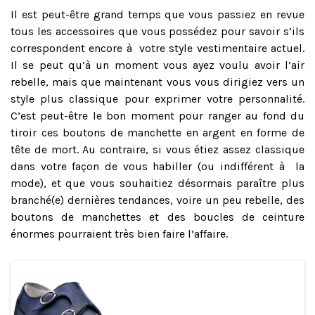
Il est peut-être grand temps que vous passiez en revue
tous les accessoires que vous possédez pour savoir s’ils
correspondent encore à votre style vestimentaire actuel.
Il se peut qu’à un moment vous ayez voulu avoir l’air
rebelle, mais que maintenant vous vous dirigiez vers un
style plus classique pour exprimer votre personnalité.
C’est peut-être le bon moment pour ranger au fond du
tiroir ces boutons de manchette en argent en forme de
tête de mort. Au contraire, si vous étiez assez classique
dans votre façon de vous habiller (ou indifférent à la
mode), et que vous souhaitiez désormais paraître plus
branché(e) dernières tendances, voire un peu rebelle, des
boutons de manchettes et des boucles de ceinture
énormes pourraient très bien faire l’affaire.