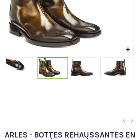
ARLES - BOTTES REHAUSSANTES EN