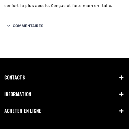
confort le plus absolu. Conçue et faite main en Italie.
COMMENTAIRES
CONTACTS
INFORMATION
ACHETER EN LIGNE