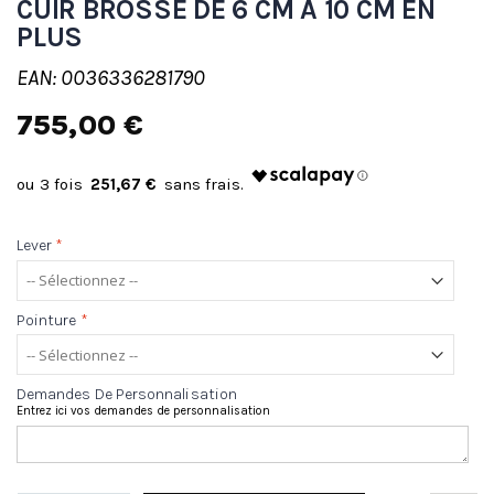
CUIR BROSSÉ DE 6 CM À 10 CM EN
PLUS
EAN: 0036336281790
755,00 €
251,67 €
Lever
*
Pointure
*
Demandes De Personnalisation
Entrez ici vos demandes de personnalisation