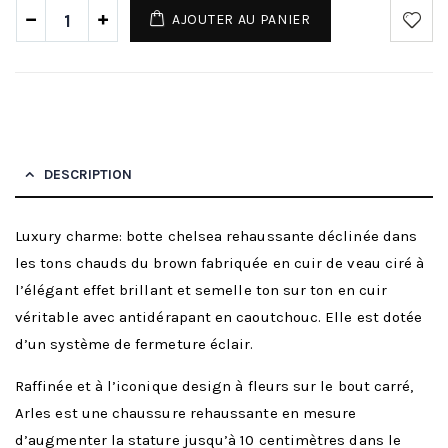
AJOUTER AU PANIER
DESCRIPTION
Luxury charme: botte chelsea rehaussante déclinée dans
les tons chauds du brown fabriquée en cuir de veau ciré à
l’élégant effet brillant et semelle ton sur ton en cuir
véritable avec antidérapant en caoutchouc. Elle est dotée
d’un système de fermeture éclair.
Raffinée et à l’iconique design à fleurs sur le bout carré,
Arles est une chaussure rehaussante en mesure
d’augmenter la stature jusqu’à 10 centimètres dans le