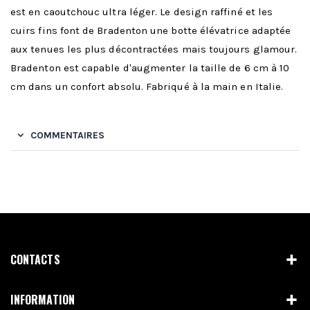
est en caoutchouc ultra léger. Le design raffiné et les
cuirs fins font de Bradenton une botte élévatrice adaptée
aux tenues les plus décontractées mais toujours glamour.
Bradenton est capable d'augmenter la taille de 6 cm à 10
cm dans un confort absolu. Fabriqué à la main en Italie.
COMMENTAIRES
CONTACTS
INFORMATION