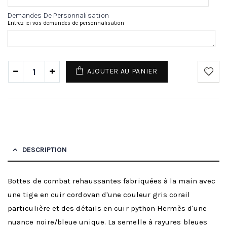
Demandes De Personnalisation
Entrez ici vos demandes de personnalisation
AJOUTER AU PANIER
DESCRIPTION
Bottes de combat rehaussantes fabriquées à la main avec
une tige en cuir cordovan d'une couleur gris corail
particulière et des détails en cuir python Hermès d'une
nuance noire/bleue unique. La semelle à rayures bleues