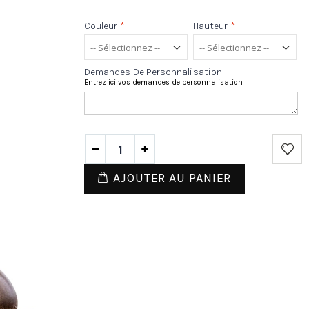
Couleur
*
Hauteur
*
Demandes De Personnalisation
Entrez ici vos demandes de personnalisation
AJOUTER AU PANIER