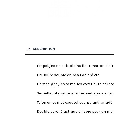
DESCRIPTION
Empeigne en cuir pleine fleur marron clair
Doublure souple en peau de chèvre
L’empeigne, les semelles extérieure et in
Semelle intérieure et intermédiaire en cuir
Talon en cuir et caoutchouc garanti antidé
Double paroi élastique en soie pour un mai