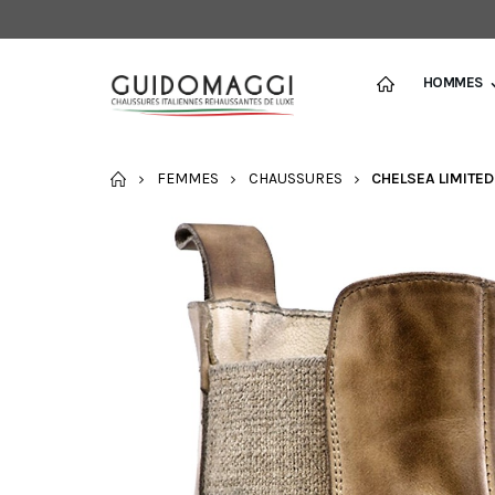
HOMMES
ACCUEIL
FEMMES
CHAUSSURES
CHELSEA LIMITED