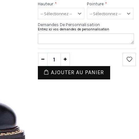
Hauteur
*
Pointure
*
Demandes De Personnalisation
Entrez ici vos demandes de personnalisation
AJOUTER AU PANIER