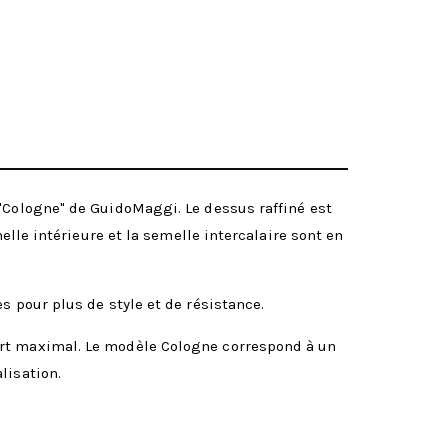
 "Cologne" de GuidoMaggi. Le dessus raffiné est
elle intérieure et la semelle intercalaire sont en
s pour plus de style et de résistance.
ort maximal. Le modèle Cologne correspond à un
lisation.