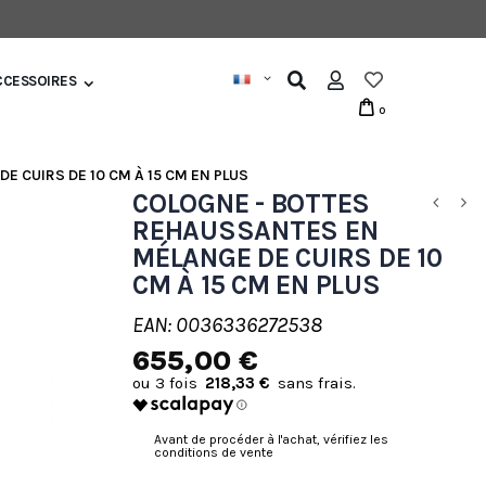
CCESSOIRES
0
 CUIRS DE 10 CM À 15 CM EN PLUS
COLOGNE - BOTTES
REHAUSSANTES EN
MÉLANGE DE CUIRS DE 10
CM À 15 CM EN PLUS
EAN: 0036336272538
655,00 €
218,33 €
Avant de procéder à l'achat, vérifiez les
conditions de vente