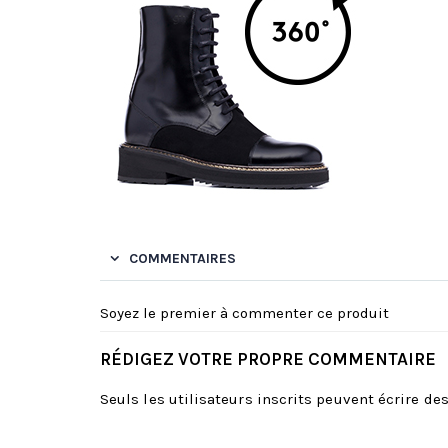
COMMENTAIRES
Soyez le premier à commenter ce produit
RÉDIGEZ VOTRE PROPRE COMMENTAIRE
Seuls les utilisateurs inscrits peuvent écrire d