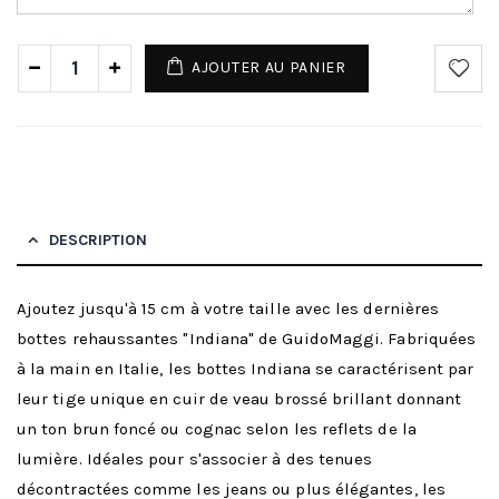
AJOUTER AU PANIER
DESCRIPTION
Ajoutez jusqu'à 15 cm à votre taille avec les dernières
bottes rehaussantes "Indiana" de GuidoMaggi. Fabriquées
à la main en Italie, les bottes Indiana se caractérisent par
leur tige unique en cuir de veau brossé brillant donnant
un ton brun foncé ou cognac selon les reflets de la
lumière. Idéales pour s'associer à des tenues
décontractées comme les jeans ou plus élégantes, les