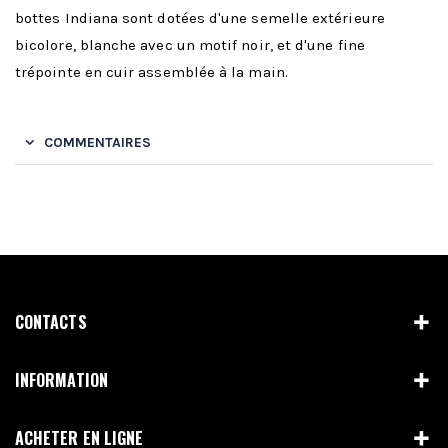
bottes Indiana sont dotées d'une semelle extérieure
bicolore, blanche avec un motif noir, et d'une fine
trépointe en cuir assemblée à la main.
COMMENTAIRES
CONTACTS
INFORMATION
ACHETER EN LIGNE