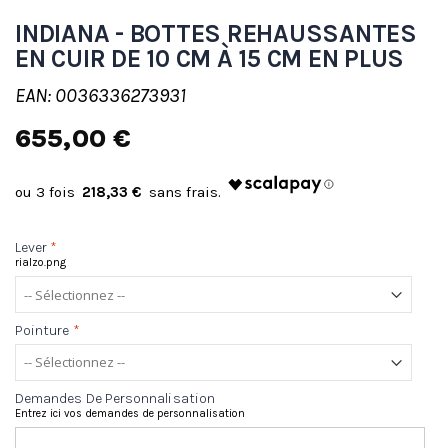
INDIANA - BOTTES REHAUSSANTES
EN CUIR DE 10 CM À 15 CM EN PLUS
EAN: 0036336273931
655,00 €
218,33 €
Lever
*
rialzo.png
Pointure
*
Demandes De Personnalisation
Entrez ici vos demandes de personnalisation