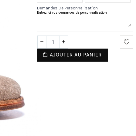
Demandes De Personnalisation
Entrez ici vos demandes de personnalisation
AJOUTER AU PANIER