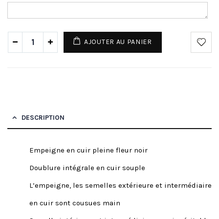
AJOUTER AU PANIER
DESCRIPTION
Empeigne en cuir pleine fleur noir
Doublure intégrale en cuir souple
L’empeigne, les semelles extérieure et intermédiaire
en cuir sont cousues main