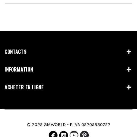
CONTACTS
INFORMATION
ACHETER EN LIGNE
© 2025 GMWORLD - P.IVA 05205930752