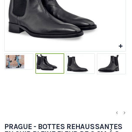
PRAGUE - BOTTES REHAUSSANTES