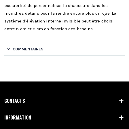
possibilité de personnaliser la chaussure dans les
moindres détails pour la rendre encore plus unique. Le
système d'élévation interne invisible peut être choisi
entre 6 cm et 8 cm en fonction des besoins.
COMMENTAIRES
CONTACTS
INFORMATION