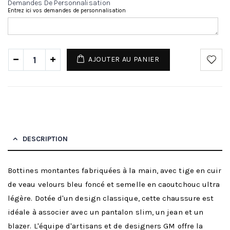
Demandes De Personnalisation
Entrez ici vos demandes de personnalisation
AJOUTER AU PANIER
DESCRIPTION
Bottines montantes fabriquées à la main, avec tige en cuir
de veau velours bleu foncé et semelle en caoutchouc ultra
légère. Dotée d'un design classique, cette chaussure est
idéale à associer avec un pantalon slim, un jean et un
blazer. L'équipe d'artisans et de designers GM offre la