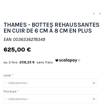
THAMES - BOTTES REHAUSSANTES
EN CUIR DE 6 CM À 8 CM EN PLUS
EAN: 0036336278349
625,00 €
208,33 €
Lever
*
Pointure
*