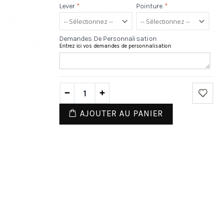
Lever
*
Pointure
*
Demandes De Personnalisation
Entrez ici vos demandes de personnalisation
AJOUTER AU PANIER