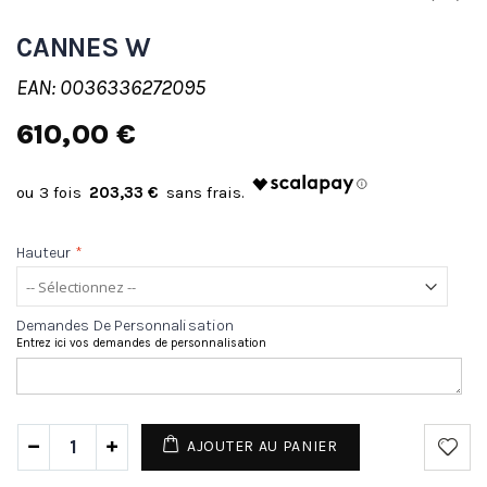
CANNES W
EAN: 0036336272095
610,00 €
203,33 €
Hauteur
*
Demandes De Personnalisation
Entrez ici vos demandes de personnalisation
AJOUTER AU PANIER