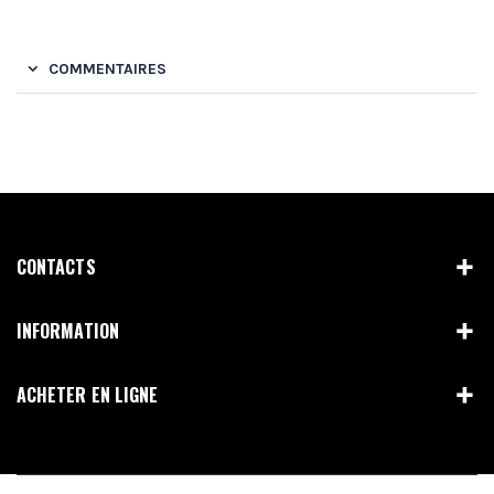
COMMENTAIRES
CONTACTS
INFORMATION
ACHETER EN LIGNE