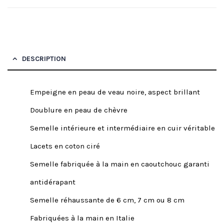
DESCRIPTION
Empeigne en peau de veau noire, aspect brillant
Doublure en peau de chèvre
Semelle intérieure et intermédiaire en cuir véritable
Lacets en coton ciré
Semelle fabriquée à la main en caoutchouc garanti
antidérapant
Semelle réhaussante de 6 cm, 7 cm ou 8 cm
Fabriquées à la main en Italie