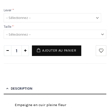
Lever
*
Taille
*
AJOUTER AU PANIER
DESCRIPTION
Empeigne en cuir pleine fleur