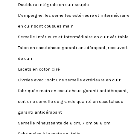
Doublure intégrale en cuir souple
L’empeigne, les semelles extérieure et intermédiaire
en cuir sont cousues main
Semelle intérieure et intermédiaire en cuir véritable
Talon en caoutchouc garanti antidérapant, recouvert
de cuir
Lacets en coton ciré
Livrées avec : soit une semelle extérieure en cuir
fabriquée main en caoutchouc garanti antidérapant,
soit une semelle de grande qualité en caoutchouc
garanti antidérapant
Semelle réhaussante de 6 cm, 7 cm ou 8 cm
Fabriquées à la main en Italie