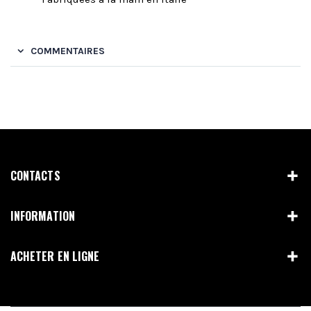
COMMENTAIRES
CONTACTS
INFORMATION
ACHETER EN LIGNE