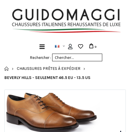
0
Rechercher :
ACCUEIL
CHAUSSURES PRÊTES À EXPÉDIER
BEVERLY HILLS - SEULEMENT 46.5 EU - 13.5 US