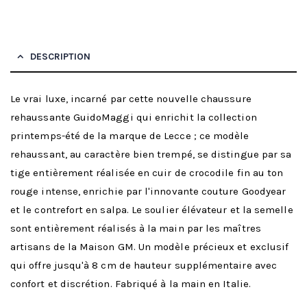
DESCRIPTION
Le vrai luxe, incarné par cette nouvelle chaussure
rehaussante GuidoMaggi qui enrichit la collection
printemps-été de la marque de Lecce ; ce modèle
rehaussant, au caractère bien trempé, se distingue par sa
tige entièrement réalisée en cuir de crocodile fin au ton
rouge intense, enrichie par l'innovante couture Goodyear
et le contrefort en salpa. Le soulier élévateur et la semelle
sont entièrement réalisés à la main par les maîtres
artisans de la Maison GM. Un modèle précieux et exclusif
qui offre jusqu'à 8 cm de hauteur supplémentaire avec
confort et discrétion. Fabriqué à la main en Italie.