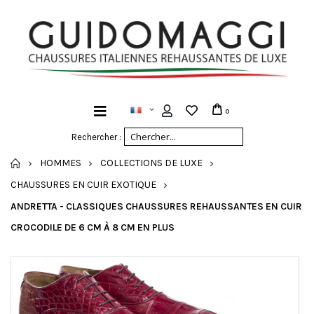
0
Rechercher :
ACCUEIL
HOMMES
COLLECTIONS DE LUXE
CHAUSSURES EN CUIR EXOTIQUE
ANDRETTA - CLASSIQUES CHAUSSURES REHAUSSANTES EN CUIR
CROCODILE DE 6 CM À 8 CM EN PLUS