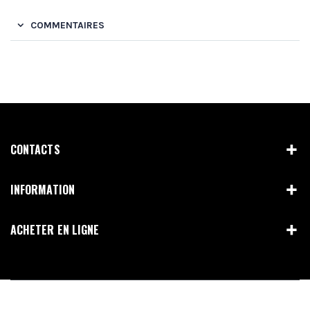
COMMENTAIRES
CONTACTS
INFORMATION
ACHETER EN LIGNE