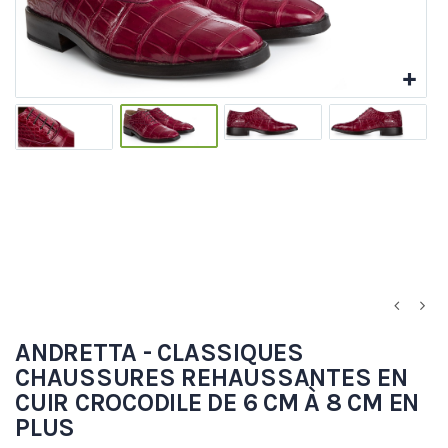
ANDRETTA - CLASSIQUES
CHAUSSURES REHAUSSANTES EN
CUIR CROCODILE DE 6 CM À 8 CM EN
PLUS