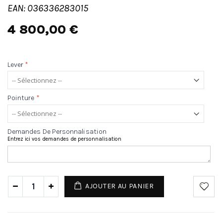
EAN: 036336283015
4 800,00 €
Lever
*
Pointure
*
Demandes De Personnalisation
Entrez ici vos demandes de personnalisation
AJOUTER AU PANIER