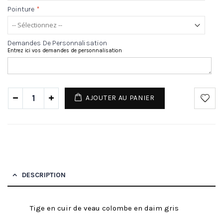
Pointure
*
Demandes De Personnalisation
Entrez ici vos demandes de personnalisation
AJOUTER AU PANIER
DESCRIPTION
Tige en cuir de veau colombe en daim gris