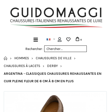
0
Rechercher :
ACCUEIL
HOMMES
CHAUSSURES DE VILLE
CHAUSSURES À LACETS
DERBY
ARGENTINA - CLASSIQUES CHAUSSURES REHAUSSANTES EN
CUIR PLEINE FLEUR DE 6 CM À 8 CM EN PLUS