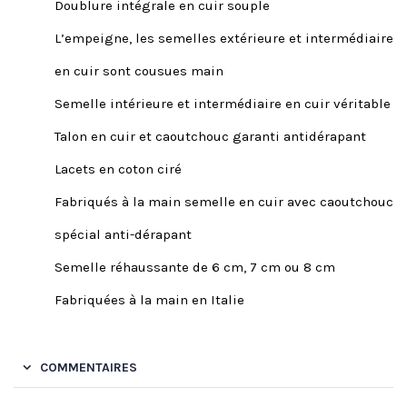
Doublure intégrale en cuir souple
L’empeigne, les semelles extérieure et intermédiaire
en cuir sont cousues main
Semelle intérieure et intermédiaire en cuir véritable
Talon en cuir et caoutchouc garanti antidérapant
Lacets en coton ciré
Fabriqués à la main semelle en cuir avec caoutchouc
spécial anti-dérapant
Semelle réhaussante de 6 cm, 7 cm ou 8 cm
Fabriquées à la main en Italie
COMMENTAIRES