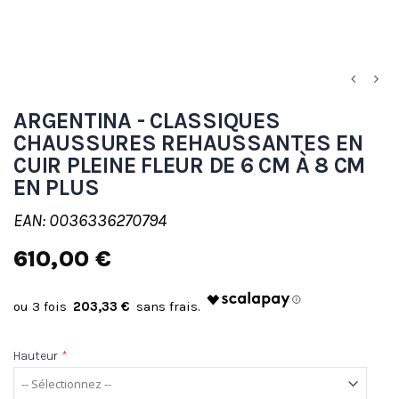
ARGENTINA - CLASSIQUES
CHAUSSURES REHAUSSANTES EN
CUIR PLEINE FLEUR DE 6 CM À 8 CM
EN PLUS
EAN: 0036336270794
610,00 €
203,33 €
Hauteur
*