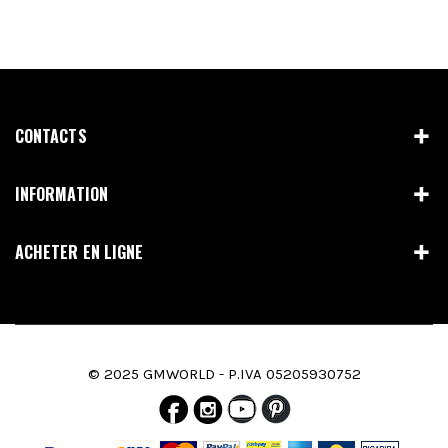
CONTACTS
INFORMATION
ACHETER EN LIGNE
© 2025 GMWORLD - P.IVA 05205930752