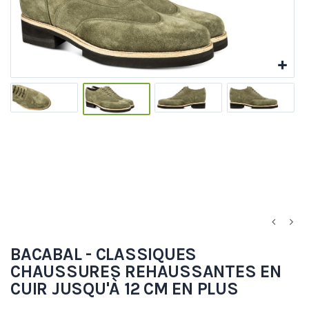
BACABAL - CLASSIQUES
CHAUSSURES REHAUSSANTES EN
CUIR JUSQU'À 12 CM EN PLUS