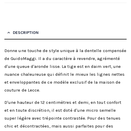
DESCRIPTION
Donne une touche de style unique à la dentelle compensée
de GuidoMaggi. Il a du caractère à revendre, agrémenté
d'une queue d'aronde lisse. La tige est en daim vert, une
nuance chaleureuse qui définit le mieux les lignes nettes
et enveloppantes de ce modèle exclusif de la maison de
couture de Lecce.
D'une hauteur de 12 centimètres et demi, en tout confort
et en toute discrétion, il est doté d'une micro semelle
super légère avec trépointe contrastée. Pour des tenues
chic et décontractées, mais aussi parfaites pour des