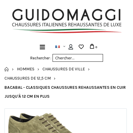
0
Rechercher :
ACCUEIL
HOMMES
CHAUSSURES DE VILLE
CHAUSSURES DE 12,5 CM
BACABAL - CLASSIQUES CHAUSSURES REHAUSSANTES EN CUIR
JUSQU'À 12 CM EN PLUS