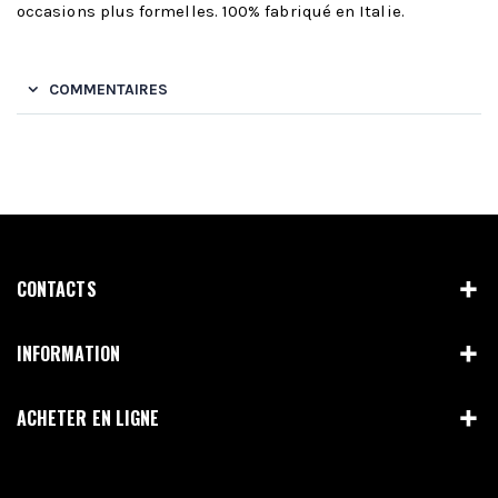
occasions plus formelles. 100% fabriqué en Italie.
COMMENTAIRES
CONTACTS
INFORMATION
ACHETER EN LIGNE