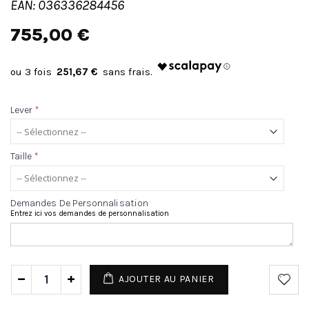
EAN: 036336284456
755,00 €
251,67 €
Lever
*
Taille
*
Demandes De Personnalisation
Entrez ici vos demandes de personnalisation
AJOUTER AU PANIER