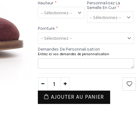
Hauteur
*
Personnalisez La
Semelle En Cuir
*
Pointure
*
Demandes De Personnalisation
Entrez ici vos demandes de personnalisation
AJOUTER AU PANIER