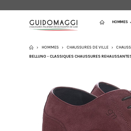
HOMMES
ACCUEIL
HOMMES
CHAUSSURES DE VILLE
CHAUSS
BELLUNO - CLASSIQUES CHAUSSURES REHAUSSANTES E