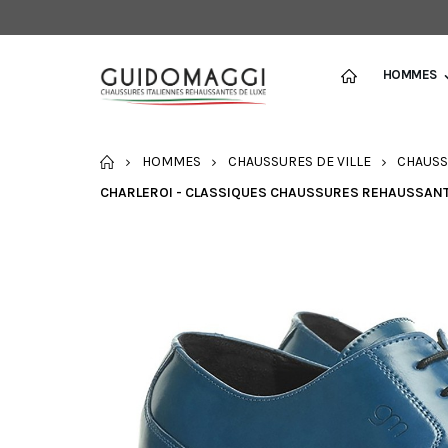
HOMMES
ACCUEIL
HOMMES
CHAUSSURES DE VILLE
CHAUSS
CHARLEROI - CLASSIQUES CHAUSSURES REHAUSSANTE