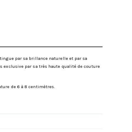
ingue par sa brillance naturelle et par sa
s exclusive par sa très haute qualité de couture
ture de 6 à 8 centimètres.