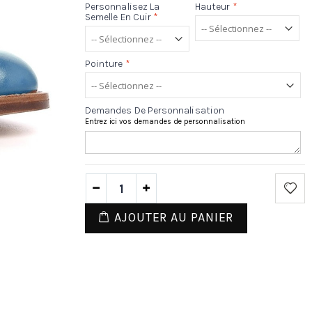
Personnalisez La
Hauteur
*
Semelle En Cuir
*
Pointure
*
Demandes De Personnalisation
Entrez ici vos demandes de personnalisation
AJOUTER AU PANIER