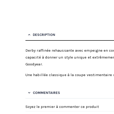
DESCRIPTION
Derby raffinée rehaussante avec empeigne en cord
capacité à donner un style unique et extrêmement
Goodyear.
Une habillée classique à la coupe vestimentaire 
COMMENTAIRES
Soyez le premier à commenter ce produit