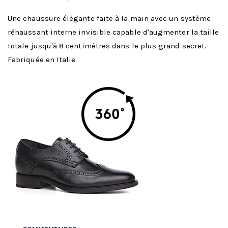
Une chaussure élégante faite à la main avec un système
réhaussant interne invisible capable d'augmenter la taille
totale jusqu'à 8 centimètres dans le plus grand secret.
Fabriquée en Italie.