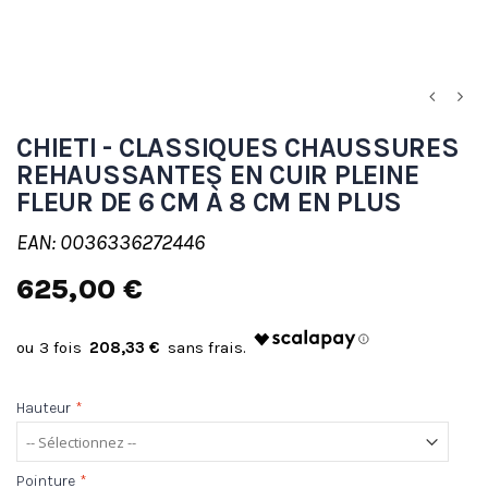
CHIETI - CLASSIQUES CHAUSSURES
REHAUSSANTES EN CUIR PLEINE
FLEUR DE 6 CM À 8 CM EN PLUS
EAN: 0036336272446
625,00 €
208,33 €
Hauteur
*
Pointure
*