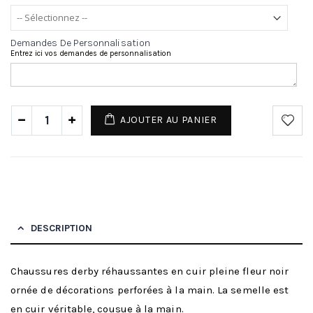
Demandes De Personnalisation
Entrez ici vos demandes de personnalisation
AJOUTER AU PANIER
DESCRIPTION
Chaussures derby réhaussantes en cuir pleine fleur noir
ornée de décorations perforées à la main. La semelle est
en cuir véritable, cousue à la main.