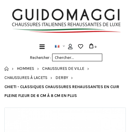
0
Rechercher :
ACCUEIL
HOMMES
CHAUSSURES DE VILLE
CHAUSSURES À LACETS
DERBY
CHIETI - CLASSIQUES CHAUSSURES REHAUSSANTES EN CUIR
PLEINE FLEUR DE 6 CM À 8 CM EN PLUS