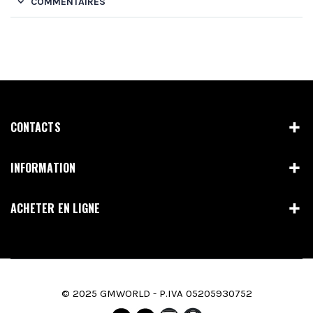
COMMENTAIRES
CONTACTS
INFORMATION
ACHETER EN LIGNE
© 2025 GMWORLD - P.IVA 05205930752