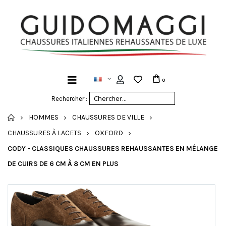
0
Rechercher :
ACCUEIL
HOMMES
CHAUSSURES DE VILLE
CHAUSSURES À LACETS
OXFORD
CODY - CLASSIQUES CHAUSSURES REHAUSSANTES EN MÉLANGE
DE CUIRS DE 6 CM À 8 CM EN PLUS