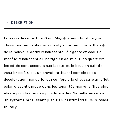
DESCRIPTION
La nouvelle collection GuidoMaggi s’enrichit d’un grand
classique réinventé dans un style contemporain. Il s’agit
de la nouvelle derby rehaussante : élégante et cool. Ce
modèle rehaussant a une tige en daim sur les quartiers,
les côtés sont assortis aux lacets, et le bout en cuir de
veau brossé. C’est un travail artisanal complexe de
décoloration manuelle, qui confère à la chaussure un effet
éclaircissant unique dans les tonalités marrons. Très chic,
idéale pour les tenues plus formelles. Semelle en cuir et
un système rehaussant jusqu’à 8 centimètres. 100% made
in Italy.