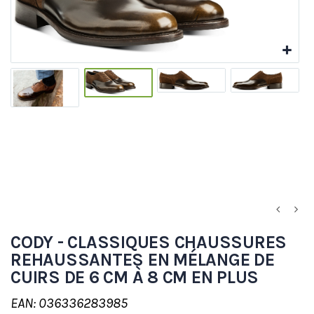
CODY - CLASSIQUES CHAUSSURES
REHAUSSANTES EN MÉLANGE DE
CUIRS DE 6 CM À 8 CM EN PLUS
EAN: 036336283985