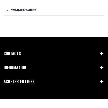
COMMENTAIRES
CONTACTS
INFORMATION
ACHETER EN LIGNE