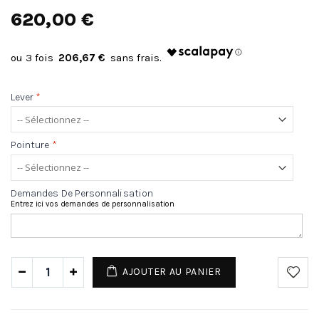
620,00 €
206,67 €
Lever
*
Pointure
*
Demandes De Personnalisation
Entrez ici vos demandes de personnalisation
AJOUTER AU PANIER