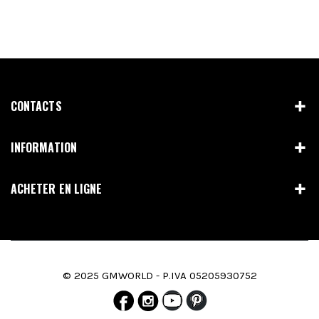
CONTACTS
INFORMATION
ACHETER EN LIGNE
© 2025 GMWORLD - P.IVA 05205930752