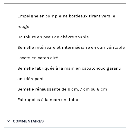
Empeigne en cuir pleine bordeaux tirant vers le
rouge
Doublure en peau de chèvre souple
Semelle intérieure et intermédiaire en cuir véritable
Lacets en coton ciré
Semelle fabriquée à la main en caoutchouc garanti
antidérapant
Semelle réhaussante de 6 cm, 7 cm ou 8 cm
Fabriquées à la main en Italie
COMMENTAIRES