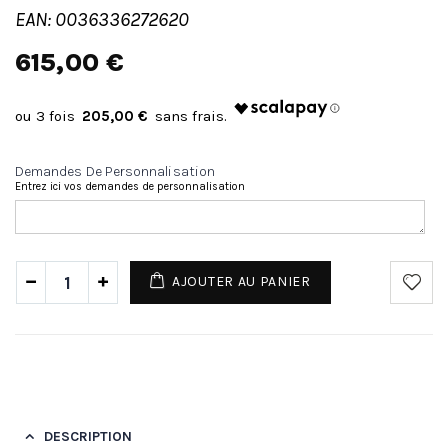
EAN: 0036336272620
615,00 €
205,00 €
Demandes De Personnalisation
Entrez ici vos demandes de personnalisation
AJOUTER AU PANIER
DESCRIPTION