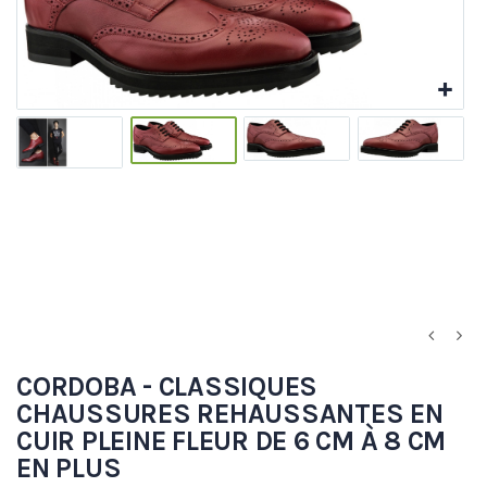
CORDOBA - CLASSIQUES
CHAUSSURES REHAUSSANTES EN
CUIR PLEINE FLEUR DE 6 CM À 8 CM
EN PLUS