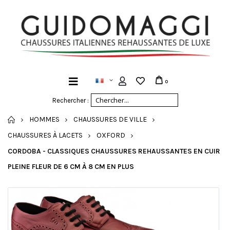
0
Rechercher :
ACCUEIL
HOMMES
CHAUSSURES DE VILLE
CHAUSSURES À LACETS
OXFORD
CORDOBA - CLASSIQUES CHAUSSURES REHAUSSANTES EN CUIR
PLEINE FLEUR DE 6 CM À 8 CM EN PLUS