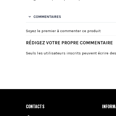
COMMENTAIRES
Soyez le premier à commenter ce produit
RÉDIGEZ VOTRE PROPRE COMMENTAIRE
Seuls les utilisateurs inscrits peuvent écrire d
CONTACTS
INFORM