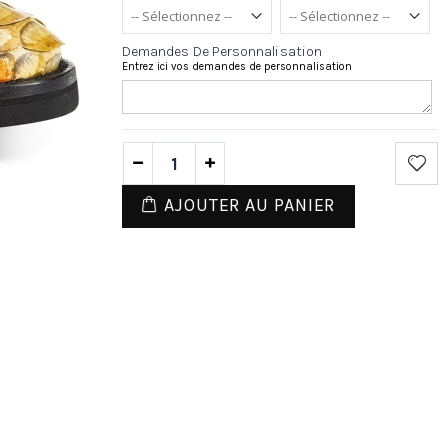
Demandes De Personnalisation
Entrez ici vos demandes de personnalisation
AJOUTER AU PANIER