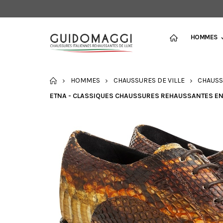
HOMMES
ACCUEIL
HOMMES
CHAUSSURES DE VILLE
CHAUSS
ETNA - CLASSIQUES CHAUSSURES REHAUSSANTES EN C