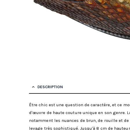
DESCRIPTION
Être chic est une question de caractère, et ce m
d'œuvre de haute couture unique en son genre. La 
notamment les nuances de brun, de rouille et de 
levage très sophistiqué. Jusqu'à 8 cm de hauteur