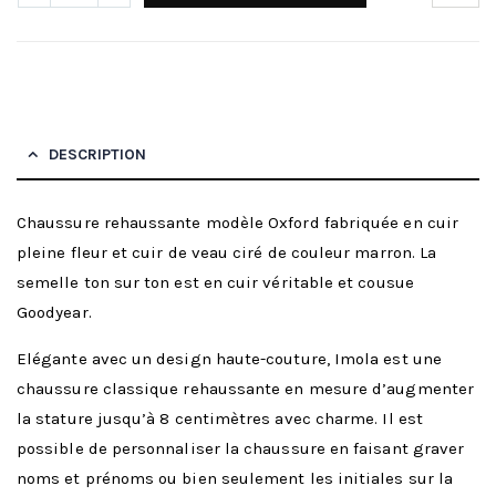
DESCRIPTION
Chaussure rehaussante modèle Oxford fabriquée en cuir
pleine fleur et cuir de veau ciré de couleur marron. La
semelle ton sur ton est en cuir véritable et cousue
Goodyear.
Elégante avec un design haute-couture, Imola est une
chaussure classique rehaussante en mesure d’augmenter
la stature jusqu’à 8 centimètres avec charme. Il est
possible de personnaliser la chaussure en faisant graver
noms et prénoms ou bien seulement les initiales sur la