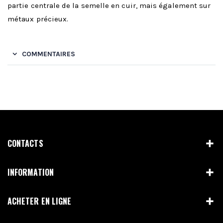
partie centrale de la semelle en cuir, mais également sur
métaux précieux.
COMMENTAIRES
CONTACTS
INFORMATION
ACHETER EN LIGNE