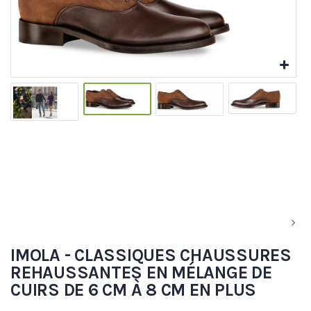
IMOLA - CLASSIQUES CHAUSSURES
REHAUSSANTES EN MÉLANGE DE
CUIRS DE 6 CM À 8 CM EN PLUS