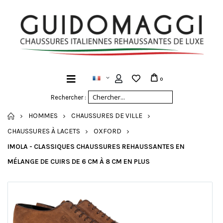
0
Rechercher :
ACCUEIL
HOMMES
CHAUSSURES DE VILLE
CHAUSSURES À LACETS
OXFORD
IMOLA - CLASSIQUES CHAUSSURES REHAUSSANTES EN
MÉLANGE DE CUIRS DE 6 CM À 8 CM EN PLUS