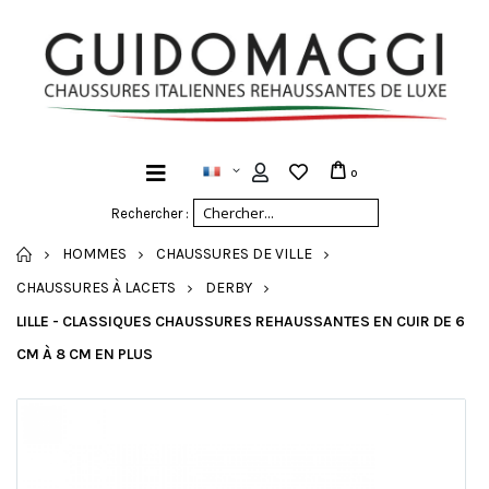
0
Rechercher :
ACCUEIL
HOMMES
CHAUSSURES DE VILLE
CHAUSSURES À LACETS
DERBY
LILLE - CLASSIQUES CHAUSSURES REHAUSSANTES EN CUIR DE 6
CM À 8 CM EN PLUS