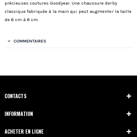
précieuses coutures Goodyear. Une chaussure derby
classique fabriquée à la main qui peut augmenter la taille
de 6 cm à 8 cm.
COMMENTAIRES
CONTACTS
INFORMATION
ACHETER EN LIGNE