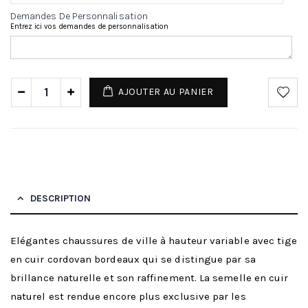
Demandes De Personnalisation
Entrez ici vos demandes de personnalisation
AJOUTER AU PANIER
DESCRIPTION
Elégantes chaussures de ville à hauteur variable avec tige
en cuir cordovan bordeaux qui se distingue par sa
brillance naturelle et son raffinement. La semelle en cuir
naturel est rendue encore plus exclusive par les