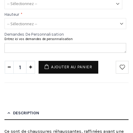
Hauteur
*
Demandes De Personnalisation
Entrez ici vos demandes de personnalisation
AJOUTER AU PANIER
DESCRIPTION
Ce sont de chaussures réhaussantes, raffinées ayant une