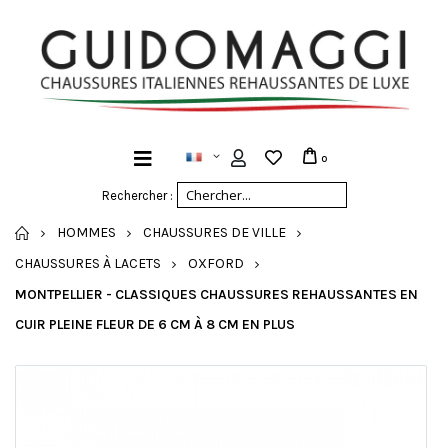
0
Rechercher :
ACCUEIL
HOMMES
CHAUSSURES DE VILLE
CHAUSSURES À LACETS
OXFORD
MONTPELLIER - CLASSIQUES CHAUSSURES REHAUSSANTES EN
CUIR PLEINE FLEUR DE 6 CM À 8 CM EN PLUS