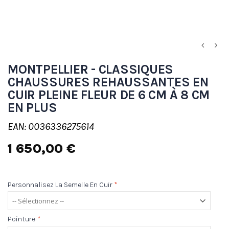
MONTPELLIER - CLASSIQUES
CHAUSSURES REHAUSSANTES EN
CUIR PLEINE FLEUR DE 6 CM À 8 CM
EN PLUS
EAN: 0036336275614
1 650,00 €
Personnalisez La Semelle En Cuir
*
Pointure
*