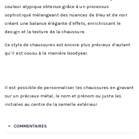
couleur atypique obtenue grâce à un processus
sophistiqué mélangeant des nuances de bleu et de noir
créant une balance élégante d’effets, enrichissant le
design et la texture de la chaussure.
Ce style de chaussures est encore plus précieux d’autant
qu’il est cousu à la manière Goodyear.
Il est possible de personnaliser les chaussures en gravant
sur un précieux métal, le nom et prénom ou juste les
initiales au centre de la semelle extérieur.
COMMENTAIRES