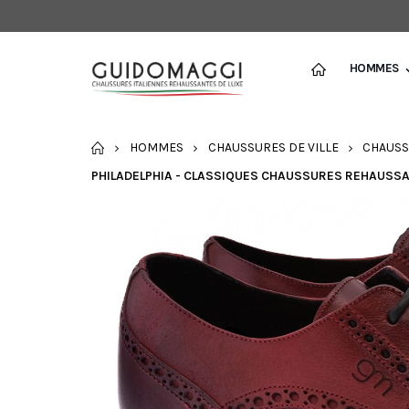
HOMMES
ACCUEIL
HOMMES
CHAUSSURES DE VILLE
CHAUSS
PHILADELPHIA - CLASSIQUES CHAUSSURES REHAUSSANT