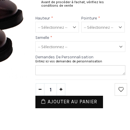
Avant de procéder à l'achat, vérifiez les
conditions de vente
Hauteur
*
Pointure
*
Semelle
*
Demandes De Personnalisation
Entrez ici vos demandes de personnalisation
AJOUTER AU PANIER