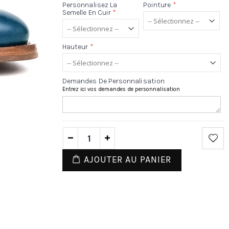
Personnalisez La
Pointure
*
Semelle En Cuir
*
Hauteur
*
Demandes De Personnalisation
Entrez ici vos demandes de personnalisation
AJOUTER AU PANIER