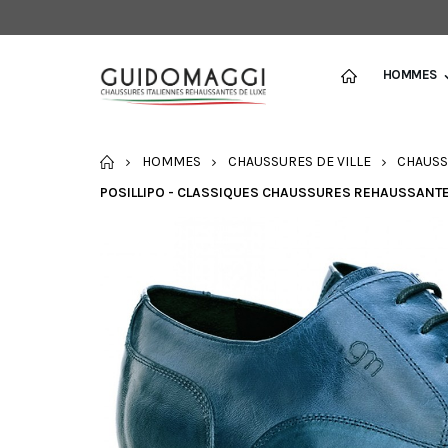
HOMMES
ACCUEIL
HOMMES
CHAUSSURES DE VILLE
CHAUSS
POSILLIPO - CLASSIQUES CHAUSSURES REHAUSSANTES