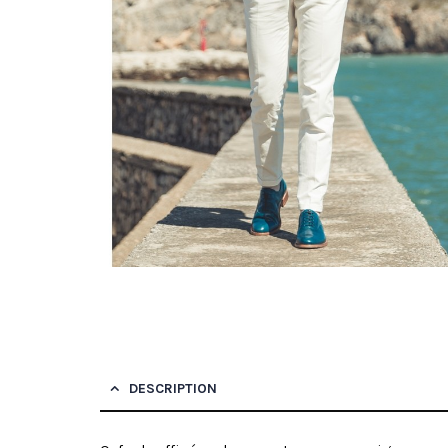
DESCRIPTION