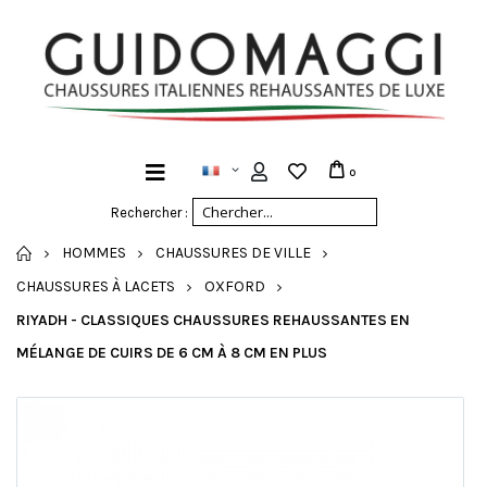
0
Rechercher :
ACCUEIL
HOMMES
CHAUSSURES DE VILLE
CHAUSSURES À LACETS
OXFORD
RIYADH - CLASSIQUES CHAUSSURES REHAUSSANTES EN
MÉLANGE DE CUIRS DE 6 CM À 8 CM EN PLUS