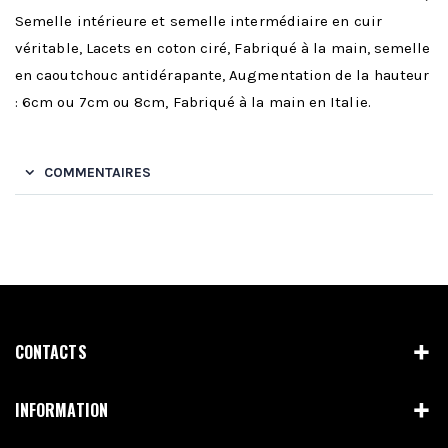
Semelle intérieure et semelle intermédiaire en cuir
véritable, Lacets en coton ciré, Fabriqué à la main, semelle
en caoutchouc antidérapante, Augmentation de la hauteur
: 6cm ou 7cm ou 8cm, Fabriqué à la main en Italie.
COMMENTAIRES
CONTACTS
INFORMATION