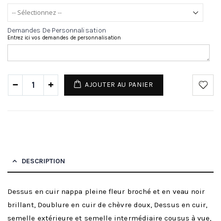
Demandes De Personnalisation
Entrez ici vos demandes de personnalisation
AJOUTER AU PANIER
DESCRIPTION
Dessus en cuir nappa pleine fleur broché et en veau noir
brillant, Doublure en cuir de chèvre doux, Dessus en cuir,
semelle extérieure et semelle intermédiaire cousus à vue,