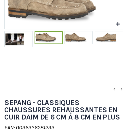
SEPANG - CLASSIQUES
CHAUSSURES REHAUSSANTES EN
CUIR DAIM DE 6 CM À 8 CM EN PLUS
EAN: 0036336281233