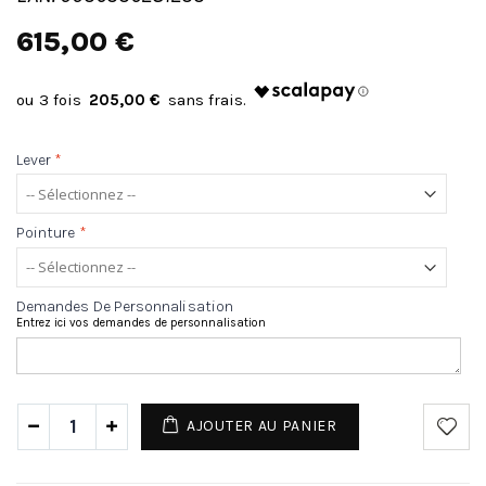
615,00 €
205,00 €
Lever
*
Pointure
*
Demandes De Personnalisation
Entrez ici vos demandes de personnalisation
AJOUTER AU PANIER