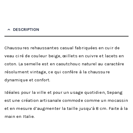
DESCRIPTION
Chaussures rehaussantes casual fabriquées en cuir de
veau ciré de couleur beige, œillets en cuivre et lacets en
coton. La semelle est en caoutchouc naturel au caractère
résolument vintage, ce qui confère à la chaussure
dynamique et confort.
Idéales pour la ville et pour un usage quotidien, Sepang
est une création artisanale commode comme un mocassin
et en mesure d’augmenter la taille jusqu’à 8 cm. Faite à la
main en Italie.