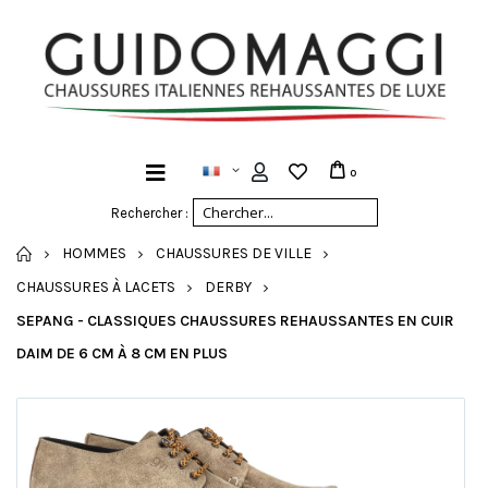
0
Rechercher :
ACCUEIL
HOMMES
CHAUSSURES DE VILLE
CHAUSSURES À LACETS
DERBY
SEPANG - CLASSIQUES CHAUSSURES REHAUSSANTES EN CUIR
DAIM DE 6 CM À 8 CM EN PLUS