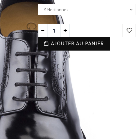
AJOUTER AU PANIER