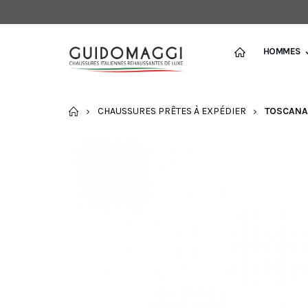
HOMMES
ACCUEIL
CHAUSSURES PRÊTES À EXPÉDIER
TOSCANA