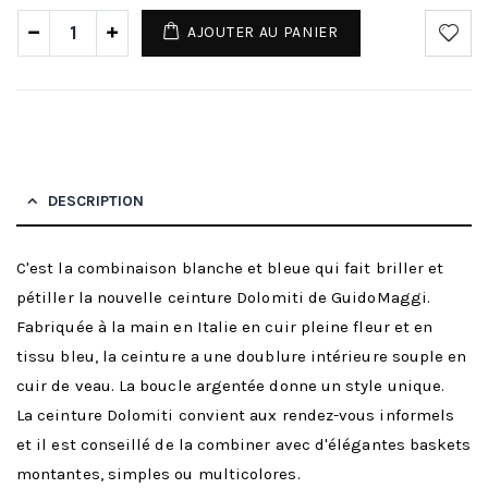
AJOUTER AU PANIER
DESCRIPTION
C'est la combinaison blanche et bleue qui fait briller et
pétiller la nouvelle ceinture Dolomiti de GuidoMaggi.
Fabriquée à la main en Italie en cuir pleine fleur et en
tissu bleu, la ceinture a une doublure intérieure souple en
cuir de veau. La boucle argentée donne un style unique.
La ceinture Dolomiti convient aux rendez-vous informels
et il est conseillé de la combiner avec d'élégantes baskets
montantes, simples ou multicolores.