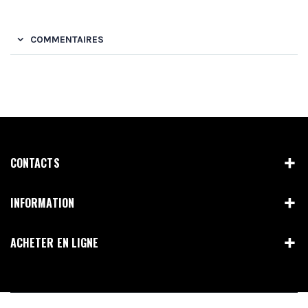
COMMENTAIRES
CONTACTS
INFORMATION
ACHETER EN LIGNE