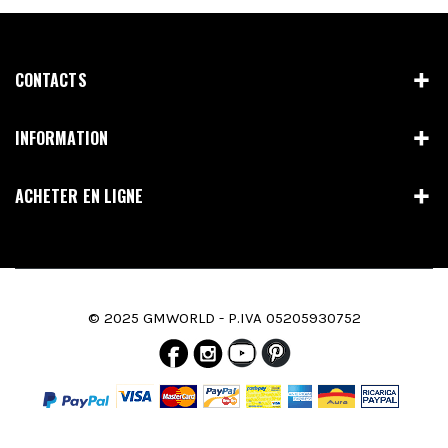
CONTACTS
INFORMATION
ACHETER EN LIGNE
© 2025 GMWORLD - P.IVA 05205930752