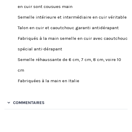
en cuir sont cousues main
Semelle intérieure et intermédiaire en cuir véritable
Talon en cuir et caoutchouc garanti antidérapant
Fabriqués à la main semelle en cuir avec caoutchouc
spécial anti-dérapant
Semelle réhaussante de 6 cm, 7 cm, 8 cm, voire 10
cm
Fabriquées à la main en Italie
COMMENTAIRES