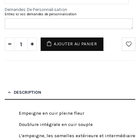
Demandes De Personnalisation
Entrez ici vos demandes de personnalisation
AJOUTER AU PANIER
DESCRIPTION
Empeigne en cuir pleine fleur
Doublure intégrale en cuir souple
L’empeigne, les semelles extérieure et intermédiaire