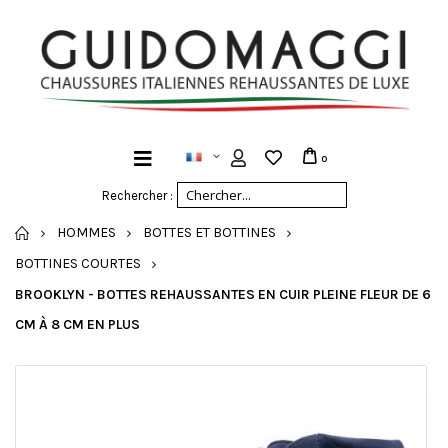
0
Rechercher :
ACCUEIL
HOMMES
BOTTES ET BOTTINES
BOTTINES COURTES
BROOKLYN - BOTTES REHAUSSANTES EN CUIR PLEINE FLEUR DE 6
CM À 8 CM EN PLUS