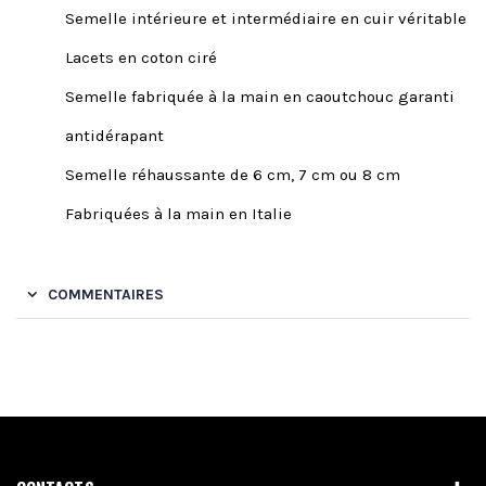
Semelle intérieure et intermédiaire en cuir véritable
Lacets en coton ciré
Semelle fabriquée à la main en caoutchouc garanti
antidérapant
Semelle réhaussante de 6 cm, 7 cm ou 8 cm
Fabriquées à la main en Italie
COMMENTAIRES