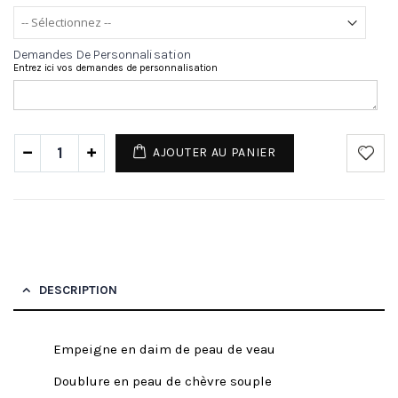
Demandes De Personnalisation
Entrez ici vos demandes de personnalisation
AJOUTER AU PANIER
DESCRIPTION
Empeigne en daim de peau de veau
Doublure en peau de chèvre souple