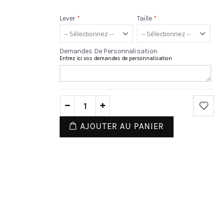
Lever
*
Taille
*
Demandes De Personnalisation
Entrez ici vos demandes de personnalisation
AJOUTER AU PANIER