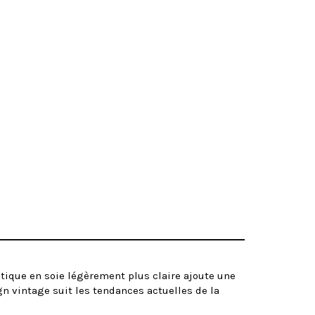
stique en soie légèrement plus claire ajoute une
gn vintage suit les tendances actuelles de la