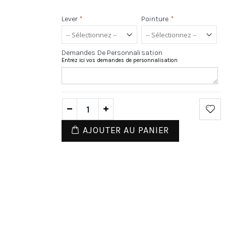
Lever
*
Pointure
*
Demandes De Personnalisation
Entrez ici vos demandes de personnalisation
AJOUTER AU PANIER