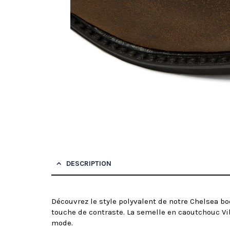
DESCRIPTION
Découvrez le style polyvalent de notre Chelsea bo
touche de contraste. La semelle en caoutchouc Vib
mode.