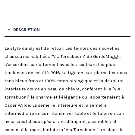
DESCRIPTION
Le style dandy est de retour. Les teintes des nouvelles
chaussures habillées "Via Tornabuoni" de GuidoMaggi,
s'accordent parfaitement avec les couleurs les plus
tendances de cet été 2016. La tige en cuir pleine fleur aux
tons bleus frais et 100% coton biologique et la doublure
intérieure douce en peau de chèvre, confèrent à la "Via
Tornabuoni" le charme et l'élégance qui appartenaient à
Oscar Wilde. La semelle intérieure et la semelle
intermédiaire en cuir italien véritable et le talon en cuir
avec caoutchouc spécial antidérapant, assemblés et
cousus à la main, font de la "Via Tornabuoni" un objet de