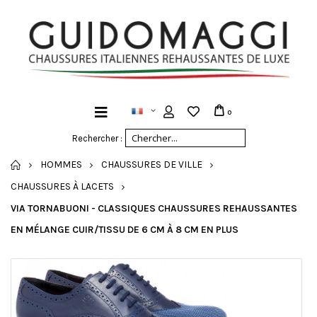
0
Rechercher :
ACCUEIL
HOMMES
CHAUSSURES DE VILLE
CHAUSSURES À LACETS
VIA TORNABUONI - CLASSIQUES CHAUSSURES REHAUSSANTES
EN MÉLANGE CUIR/TISSU DE 6 CM À 8 CM EN PLUS