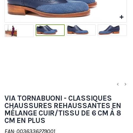
VIA TORNABUONI - CLASSIQUES
CHAUSSURES REHAUSSANTES EN
MÉLANGE CUIR/TISSU DE 6 CM À 8
CM EN PLUS
EAN: 0036336279001