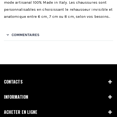
mode artisanal 100% Made in Italy. Les chaussures sont
personnalisables en choisissant le rehausseur invisible et
anatomique entre 6 cm, 7 cm ou 8 cm, selon vos besoins..
COMMENTAIRES
CONTACTS
INFORMATION
ACHETER EN LIGNE