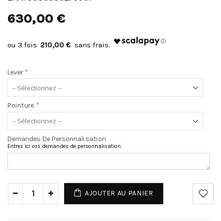
630,00 €
210,00 €
Lever
*
Pointure
*
Demandes De Personnalisation
Entrez ici vos demandes de personnalisation
AJOUTER AU PANIER