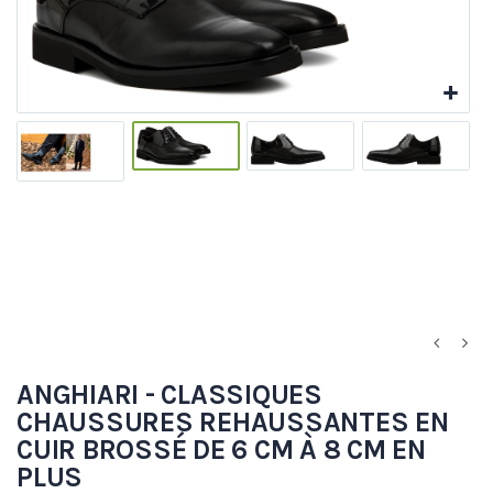
ANGHIARI - CLASSIQUES
CHAUSSURES REHAUSSANTES EN
CUIR BROSSÉ DE 6 CM À 8 CM EN
PLUS