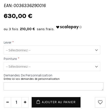
EAN: 0036336290016
630,00 €
210,00 €
Lever
*
Pointure
*
Demandes De Personnalisation
Entrez ici vos demandes de personnalisation
AJOUTER AU PANIER