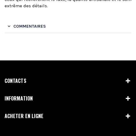
extrême des détails.
COMMENTAIRES
CONTACTS
INFORMATION
ACHETER EN LIGNE