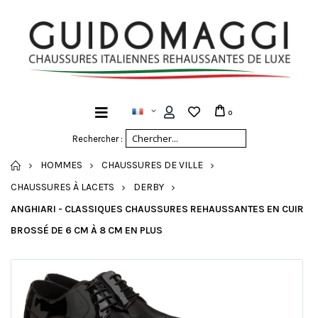
0
Rechercher :
ACCUEIL
HOMMES
CHAUSSURES DE VILLE
CHAUSSURES À LACETS
DERBY
ANGHIARI - CLASSIQUES CHAUSSURES REHAUSSANTES EN CUIR
BROSSÉ DE 6 CM À 8 CM EN PLUS