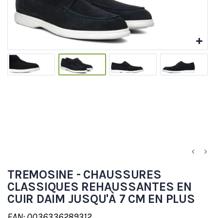
TREMOSINE - CHAUSSURES
CLASSIQUES REHAUSSANTES EN
CUIR DAIM JUSQU'À 7 CM EN PLUS
EAN: 0036336289312