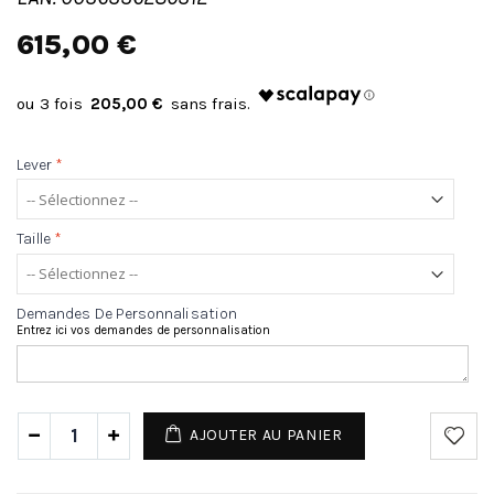
615,00 €
205,00 €
Lever
*
Taille
*
Demandes De Personnalisation
Entrez ici vos demandes de personnalisation
AJOUTER AU PANIER