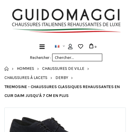
0
Rechercher :
ACCUEIL
HOMMES
CHAUSSURES DE VILLE
CHAUSSURES À LACETS
DERBY
TREMOSINE - CHAUSSURES CLASSIQUES REHAUSSANTES EN
CUIR DAIM JUSQU'À 7 CM EN PLUS