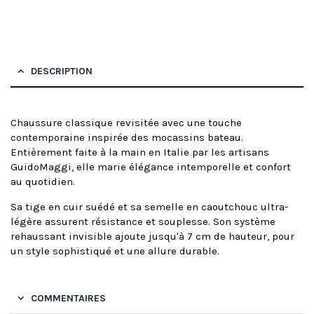
DESCRIPTION
Chaussure classique revisitée avec une touche
contemporaine inspirée des mocassins bateau.
Entièrement faite à la main en Italie par les artisans
GuidoMaggi, elle marie élégance intemporelle et confort
au quotidien.
Sa tige en cuir suédé et sa semelle en caoutchouc ultra-
légère assurent résistance et souplesse. Son système
rehaussant invisible ajoute jusqu'à 7 cm de hauteur, pour
un style sophistiqué et une allure durable.
COMMENTAIRES