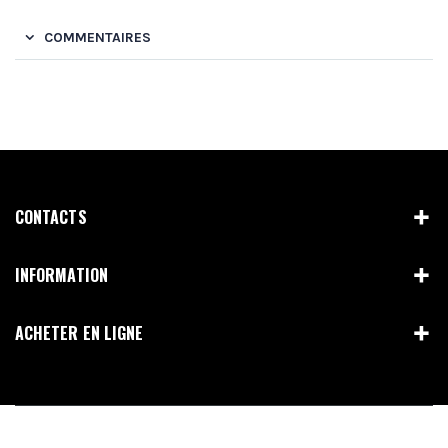
COMMENTAIRES
CONTACTS
INFORMATION
ACHETER EN LIGNE