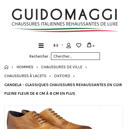
0
Rechercher :
ACCUEIL
HOMMES
CHAUSSURES DE VILLE
CHAUSSURES À LACETS
OXFORD
CANDELA - CLASSIQUES CHAUSSURES REHAUSSANTES EN CUIR
PLEINE FLEUR DE 6 CM À 8 CM EN PLUS