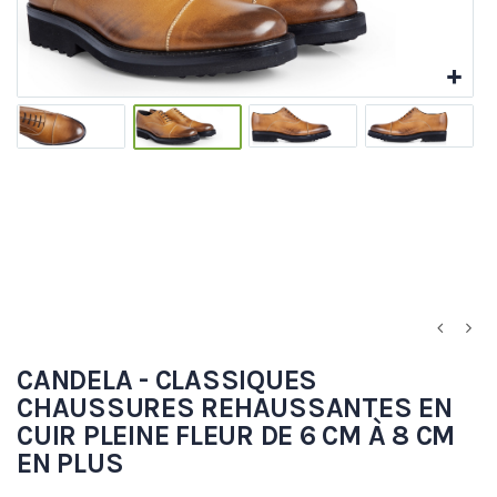
CANDELA - CLASSIQUES
CHAUSSURES REHAUSSANTES EN
CUIR PLEINE FLEUR DE 6 CM À 8 CM
EN PLUS