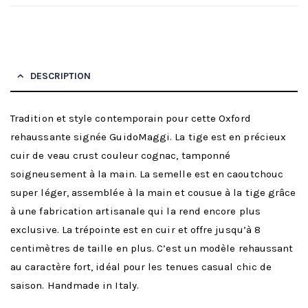
DESCRIPTION
Tradition et style contemporain pour cette Oxford
rehaussante signée GuidoMaggi. La tige est en précieux
cuir de veau crust couleur cognac, tamponné
soigneusement à la main. La semelle est en caoutchouc
super léger, assemblée à la main et cousue à la tige grâce
à une fabrication artisanale qui la rend encore plus
exclusive. La trépointe est en cuir et offre jusqu’à 8
centimètres de taille en plus. C’est un modèle rehaussant
au caractère fort, idéal pour les tenues casual chic de
saison. Handmade in Italy.