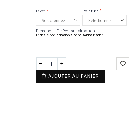
Lever
*
Pointure
*
Demandes De Personnalisation
Entrez ici vos demandes de personnalisation
AJOUTER AU PANIER