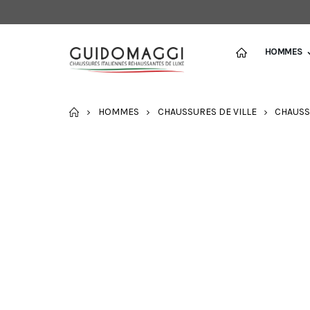
HOMMES
ACCUEIL
HOMMES
CHAUSSURES DE VILLE
CHAUSS