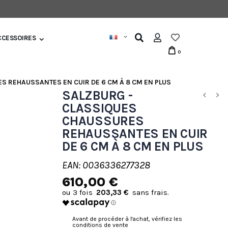
CCESSOIRES
0
S REHAUSSANTES EN CUIR DE 6 CM À 8 CM EN PLUS
SALZBURG -
CLASSIQUES
CHAUSSURES
REHAUSSANTES EN CUIR
DE 6 CM À 8 CM EN PLUS
EAN: 0036336277328
610,00 €
203,33 €
Avant de procéder à l'achat, vérifiez les
conditions de vente