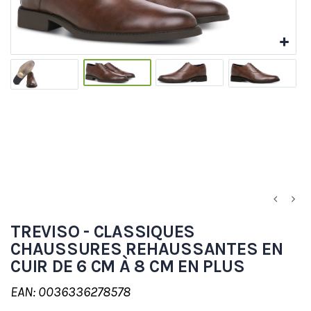
TREVISO - CLASSIQUES
CHAUSSURES REHAUSSANTES EN
CUIR DE 6 CM À 8 CM EN PLUS
EAN: 0036336278578