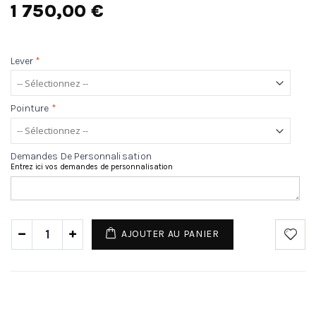
1 750,00 €
Lever
*
Pointure
*
Demandes De Personnalisation
Entrez ici vos demandes de personnalisation
AJOUTER AU PANIER