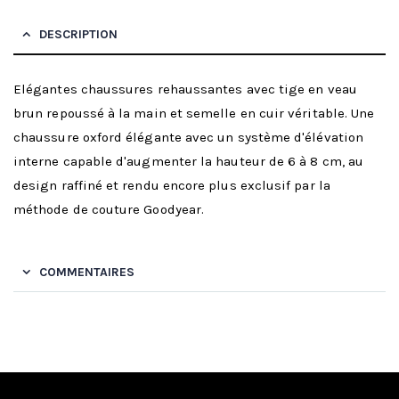
DESCRIPTION
Elégantes chaussures rehaussantes avec tige en veau
brun repoussé à la main et semelle en cuir véritable. Une
chaussure oxford élégante avec un système d'élévation
interne capable d'augmenter la hauteur de 6 à 8 cm, au
design raffiné et rendu encore plus exclusif par la
méthode de couture Goodyear.
COMMENTAIRES