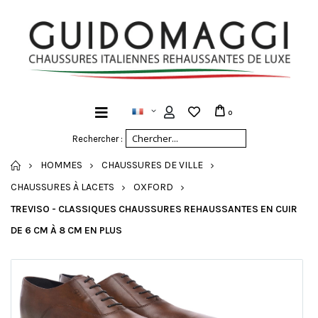
0
Rechercher :
ACCUEIL
HOMMES
CHAUSSURES DE VILLE
CHAUSSURES À LACETS
OXFORD
TREVISO - CLASSIQUES CHAUSSURES REHAUSSANTES EN CUIR
DE 6 CM À 8 CM EN PLUS