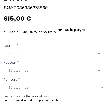
EAN: 0036336278899
615,00 €
205,00 €
Couleur
*
Hauteur
*
Pointure
*
Demandes De Personnalisation
Entrez ici vos demandes de personnalisation