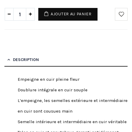
AJOUTER AU PANIER
DESCRIPTION
Empeigne en cuir pleine fleur
Doublure intégrale en cuir souple
L’empeigne, les semelles extérieure et intermédiaire
en cuir sont cousues main
Semelle intérieure et intermédiaire en cuir véritable