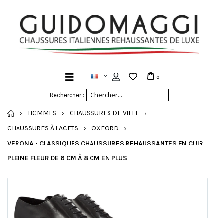
0
Rechercher :
ACCUEIL
HOMMES
CHAUSSURES DE VILLE
CHAUSSURES À LACETS
OXFORD
VERONA - CLASSIQUES CHAUSSURES REHAUSSANTES EN CUIR
PLEINE FLEUR DE 6 CM À 8 CM EN PLUS