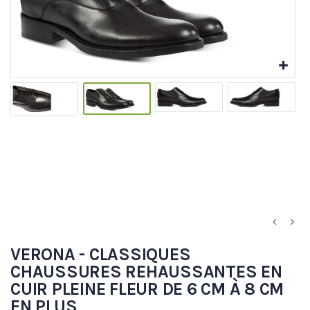
VERONA - CLASSIQUES
CHAUSSURES REHAUSSANTES EN
CUIR PLEINE FLEUR DE 6 CM À 8 CM
EN PLUS