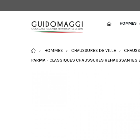
HOMMES
ACCUEIL
HOMMES
CHAUSSURES DE VILLE
CHAUSS
PARMA - CLASSIQUES CHAUSSURES REHAUSSANTES EN 